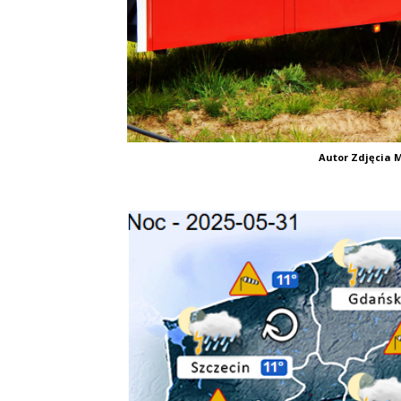
Autor Zdjęcia M