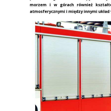
morzem i w górach również kształt
atmosferycznymi i między innymi układ