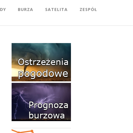
DY
BURZA
SATELITA
ZESPÓŁ