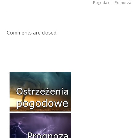
Pogoda dla Pomorza
Comments are closed.