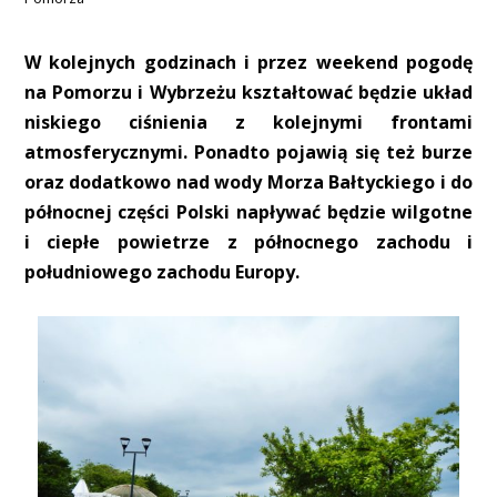
W kolejnych godzinach i przez weekend pogodę
na Pomorzu i Wybrzeżu kształtować będzie układ
niskiego ciśnienia z kolejnymi frontami
atmosferycznymi. Ponadto pojawią się też burze
oraz dodatkowo nad wody Morza Bałtyckiego i do
północnej części Polski napływać będzie wilgotne
i ciepłe powietrze z północnego zachodu i
południowego zachodu Europy.