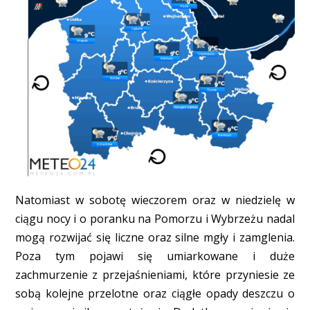
Natomiast w sobotę wieczorem oraz w niedzielę w
ciągu nocy i o poranku na Pomorzu i Wybrzeżu nadal
mogą rozwijać się liczne oraz silne mgły i zamglenia.
Poza tym pojawi się umiarkowane i duże
zachmurzenie z przejaśnieniami, które przyniesie ze
sobą kolejne przelotne oraz ciągłe opady deszczu o