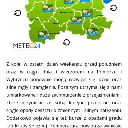
Z kolei w ostatni dzień weekendu przed południem
oraz w ciągu dnia i wieczorem na Pomorzu i
Wybrzeżu ponownie mogą rozwijać się liczne oraz
silne mgły i zamglenia. Poza tym utrzyma się z nami
umiarkowane i duże zachmurzenie z przejaśnieniami,
które przyniesie ze sobą kolejne przelotne oraz
ciągłe opady deszczu o zmiennym i silnym natężeniu.
Dodatkowo pojawią się też burze z opadami gradu
lub krupy śnieżnej. Temperatura powietrza wyniesie