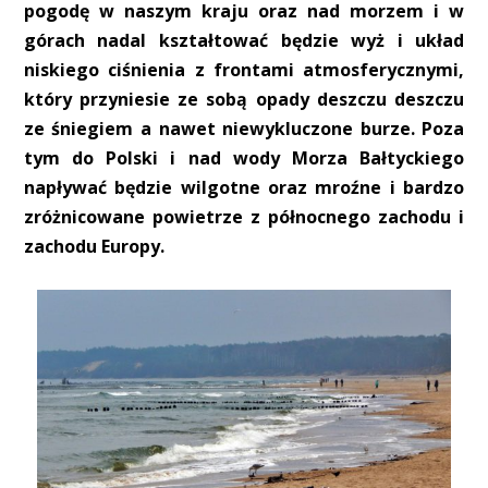
pogodę w naszym kraju oraz nad morzem i w
górach nadal kształtować będzie wyż i układ
niskiego ciśnienia z frontami atmosferycznymi,
który przyniesie ze sobą opady deszczu deszczu
ze śniegiem a nawet niewykluczone burze. Poza
tym do Polski i nad wody Morza Bałtyckiego
napływać będzie wilgotne oraz mroźne i bardzo
zróżnicowane powietrze z północnego zachodu i
zachodu Europy.