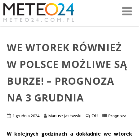
WE WTOREK RÓWNIEŻ
W POLSCE MOŻLIWE SĄ
BURZE! – PROGNOZA
NA 3 GRUDNIA
Off
1 grudnia 2024
Mariusz Jasłowski
Prognoza
W kolejnych godzinach a dokładnie we wtorek