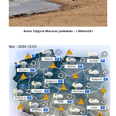
Autor Zdjęcia Mariusz Jasłowski – ( Meteo24 )