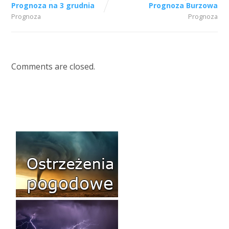
Prognoza na 3 grudnia
Prognoza Burzowa
Prognoza
Prognoza
Comments are closed.