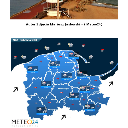
Autor Zdjęcia Mariusz Jasłowski – ( Meteo24 )