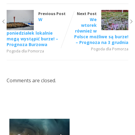
Previous Post
Next Post
W
We
wtorek
również w
poniedziałek lokalnie
Polsce możliwe są burze!
mogą wystąpić burze! –
– Prognoza na 3 grudnia
Prognoza Burzowa
Pogoda dla Pomorza
Pogoda dla Pomorza
Comments are closed.