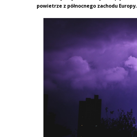
powietrze z północnego zachodu Europy.