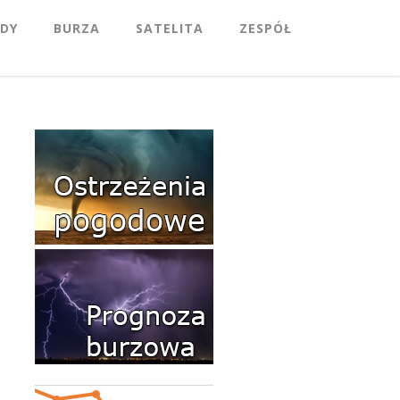
DY
BURZA
SATELITA
ZESPÓŁ