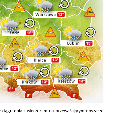
 ciągu dnia i wieczorem na przeważającym obszarze