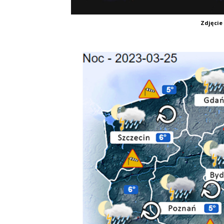
Zdjęcie 