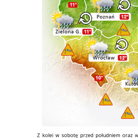
Z kolei w sobotę przed południem oraz w