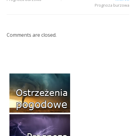
Prognoza burzowa
Comments are closed.