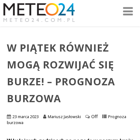
W PIĄTEK RÓWNIEŻ
MOGĄ ROZWIJAĆ SIĘ
BURZE! – PROGNOZA
BURZOWA
Off
23 marca 2023
Mariusz Jasłowski
Prognoza
burzowa