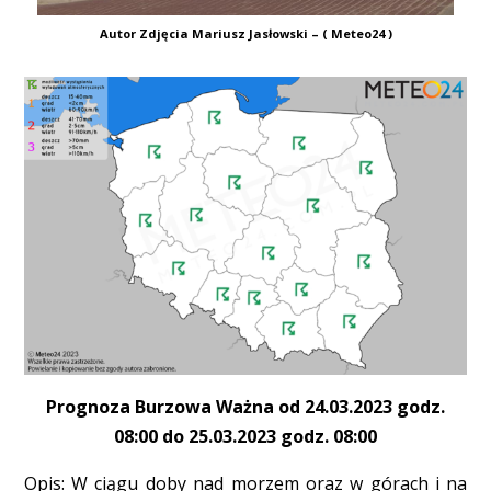
Autor Zdjęcia Mariusz Jasłowski – ( Meteo24 )
Prognoza Burzowa Ważna od 24.03.2023 godz.
08:00 do 25.03.2023 godz. 08:00
Opis: W ciągu doby nad morzem oraz w górach i na