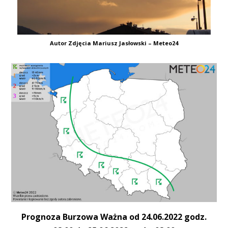
Autor Zdjęcia Mariusz Jasłowski – Meteo24
Prognoza Burzowa Ważna od 24.06.2022 godz.