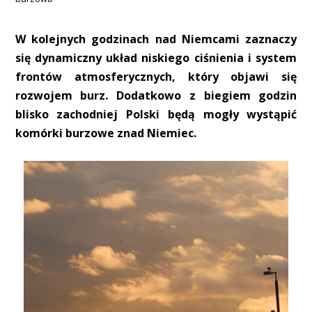
W kolejnych godzinach nad Niemcami zaznaczy
się dynamiczny układ niskiego ciśnienia i system
frontów atmosferycznych, który objawi się
rozwojem burz. Dodatkowo z biegiem godzin
blisko zachodniej Polski będą mogły wystąpić
komórki burzowe znad Niemiec.