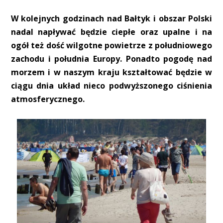
W kolejnych godzinach nad Bałtyk i obszar Polski
nadal napływać będzie ciepłe oraz upalne i na
ogół też dość wilgotne powietrze z południowego
zachodu i południa Europy. Ponadto pogodę nad
morzem i w naszym kraju kształtować będzie w
ciągu dnia układ nieco podwyższonego ciśnienia
atmosferycznego.