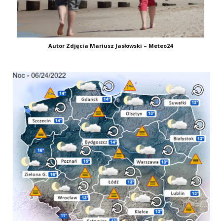
Autor Zdjęcia Mariusz Jasłowski – Meteo24