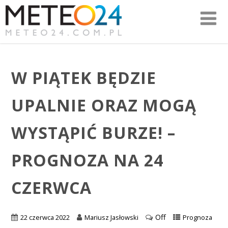
W PIĄTEK BĘDZIE
UPALNIE ORAZ MOGĄ
WYSTĄPIĆ BURZE! –
PROGNOZA NA 24
CZERWCA
Off
22 czerwca 2022
Mariusz Jasłowski
Prognoza