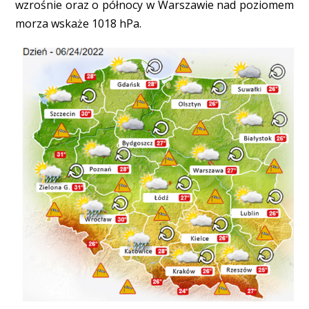
wzrośnie oraz o północy w Warszawie nad poziomem
morza wskaże 1018 hPa.