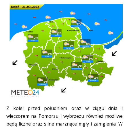
Z kolei przed południem oraz w ciągu dnia i
wieczorem na Pomorzu i wybrzeżu również możliwe
będą liczne oraz silne marznące mgły i zamglenia. W