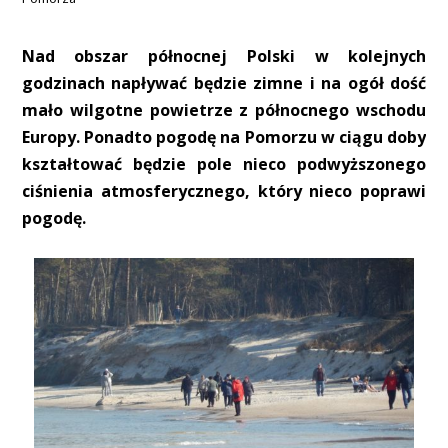
Nad obszar północnej Polski w kolejnych
godzinach napływać będzie zimne i na ogół dość
mało wilgotne powietrze z północnego wschodu
Europy. Ponadto pogodę na Pomorzu w ciągu doby
kształtować będzie pole nieco podwyższonego
ciśnienia atmosferycznego, który nieco poprawi
pogodę.