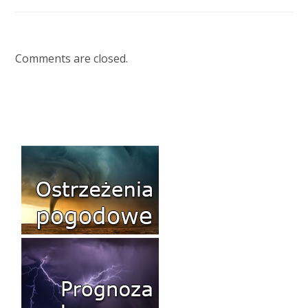
Comments are closed.