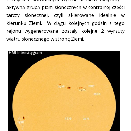
aktywną grupą plam słonecznych w centralnej części
tarczy słonecznej, czyli skierowane idealnie w
kierunku Ziemi. W ciągu kolejnych godzin z tego
rejonu wygenerowane zostały kolejne 2 wyrzuty
wiatru słonecznego w stronę Ziemi.