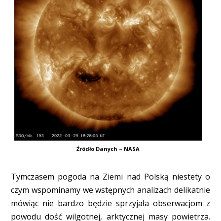
Źródło Danych – NASA
Tymczasem pogoda na Ziemi nad Polską niestety o
czym wspominamy we wstępnych analizach delikatnie
mówiąc nie bardzo będzie sprzyjała obserwacjom z
powodu dość wilgotnej, arktycznej masy powietrza.