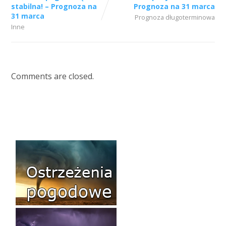
stabilna! – Prognoza na
Prognoza na 31 marca
31 marca
Prognoza długoterminowa
Inne
Comments are closed.