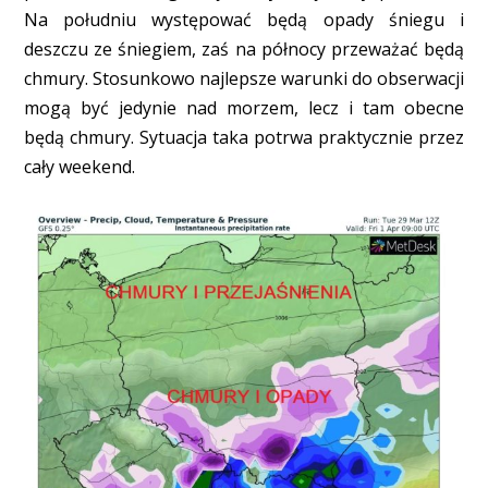
Na południu występować będą opady śniegu i
deszczu ze śniegiem, zaś na północy przeważać będą
chmury. Stosunkowo najlepsze warunki do obserwacji
mogą być jedynie nad morzem, lecz i tam obecne
będą chmury. Sytuacja taka potrwa praktycznie przez
cały weekend.