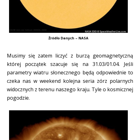
Źródło Danych – NASA
Musimy się zatem liczyć z burzą geomagnetyczną
której początek szacuje się na 31.03/01.04. Jeśli
parametry wiatru słonecznego będą odpowiednie to
czeka nas w weekend kolejna seria zórz polarnych
widocznych z terenu naszego kraju. Tyle o kosmicznej
pogodzie.