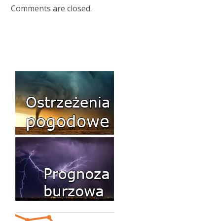
Comments are closed.