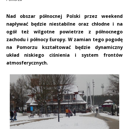
Nad obszar północnej Polski przez weekend
napływać będzie niestabilne oraz chłodne i na
ogół też wilgotne powietrze z północnego
zachodu i północy Europy. W zamian tego pogodę
na Pomorzu kształtować będzie dynamiczny
układ niskiego ciśnienia i system frontów
atmosferycznych.