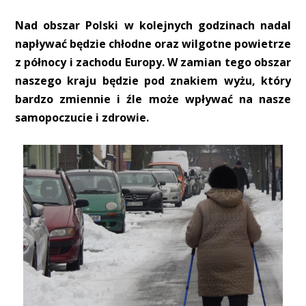
Nad obszar Polski w kolejnych godzinach nadal
napływać będzie chłodne oraz wilgotne powietrze
z północy i zachodu Europy. W zamian tego obszar
naszego kraju będzie pod znakiem wyżu, który
bardzo zmiennie i źle może wpływać na nasze
samopoczucie i zdrowie.