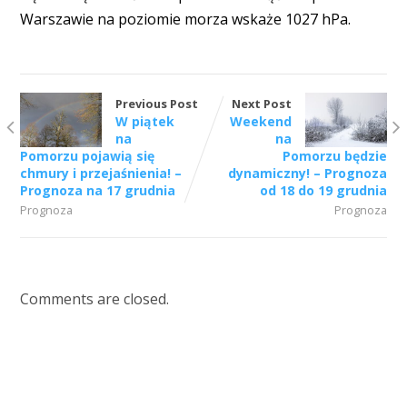
Warszawie na poziomie morza wskaże 1027 hPa.
Previous Post
Next Post
W piątek
Weekend
na
na
Pomorzu pojawią się
Pomorzu będzie
chmury i przejaśnienia! –
dynamiczny! – Prognoza
Prognoza na 17 grudnia
od 18 do 19 grudnia
Prognoza
Prognoza
Comments are closed.