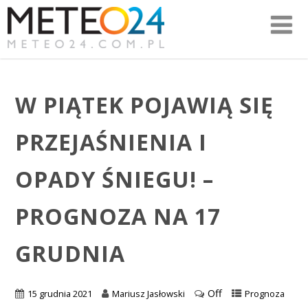
W PIĄTEK POJAWIĄ SIĘ
PRZEJAŚNIENIA I
OPADY ŚNIEGU! –
PROGNOZA NA 17
GRUDNIA
Off
15 grudnia 2021
Mariusz Jasłowski
Prognoza