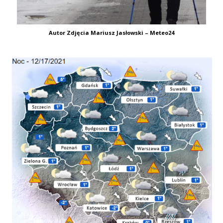
Autor Zdjęcia Mariusz Jasłowski – Meteo24