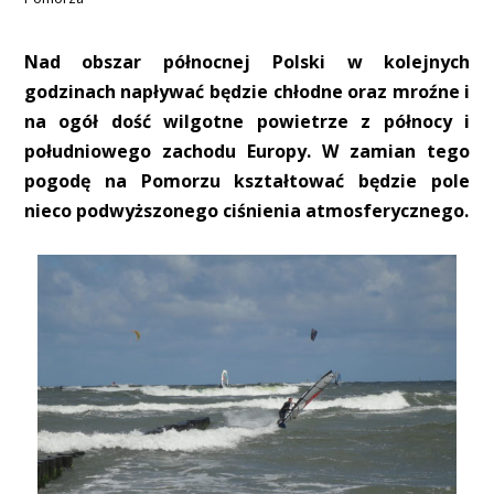
Nad obszar północnej Polski w kolejnych
godzinach napływać będzie chłodne oraz mroźne i
na ogół dość wilgotne powietrze z północy i
południowego zachodu Europy. W zamian tego
pogodę na Pomorzu kształtować będzie pole
nieco podwyższonego ciśnienia atmosferycznego.