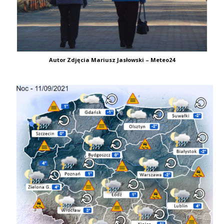
Autor Zdjęcia Mariusz Jasłowski – Meteo24