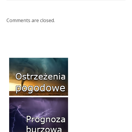
Comments are closed.