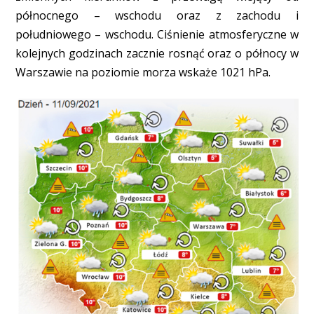
północnego – wschodu oraz z zachodu i
południowego – wschodu. Ciśnienie atmosferyczne w
kolejnych godzinach zacznie rosnąć oraz o północy w
Warszawie na poziomie morza wskaże 1021 hPa.