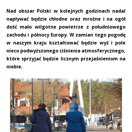
Nad obszar Polski w kolejnych godzinach nadal
napływać będzie chłodne oraz mroźne i na ogół
dość mało wilgotne powietrze z południowego
zachodu i północy Europy. W zamian tego pogodę
w naszym kraju kształtować będzie wyż i pole
nieco podwyższonego ciśnienia atmosferycznego,
które sprzyjać będzie licznym przejaśnieniom na
niebie.