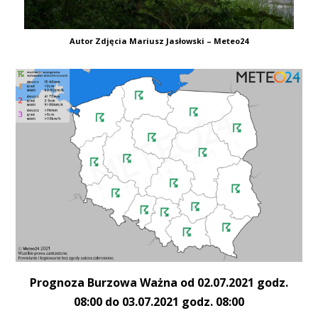
Autor Zdjęcia Mariusz Jasłowski – Meteo24
Prognoza Burzowa Ważna od 02.07.2021 godz.
08:00 do 03.07.2021 godz. 08:00