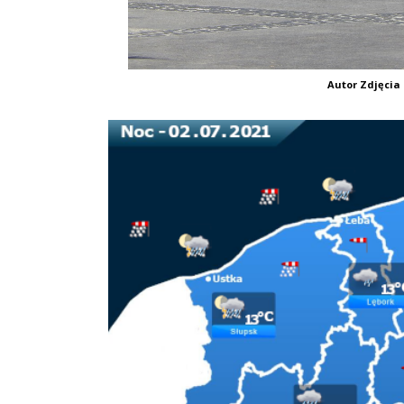
Autor Zdjęcia