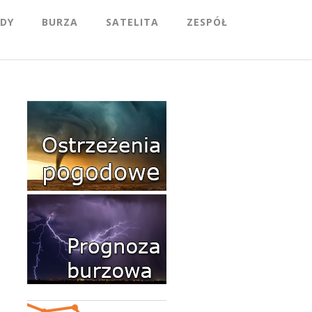
DY
BURZA
SATELITA
ZESPÓŁ