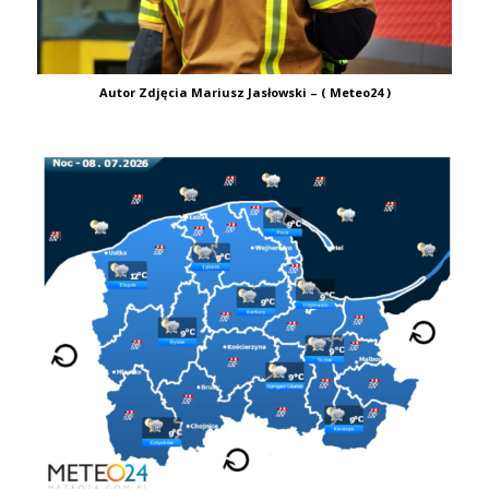
Autor Zdjęcia Mariusz Jasłowski – ( Meteo24 )