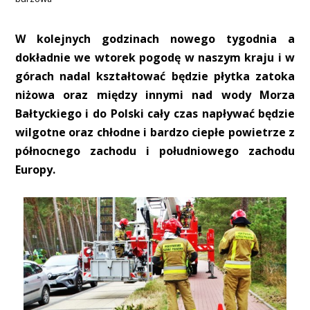
W kolejnych godzinach nowego tygodnia a
dokładnie we wtorek pogodę w naszym kraju i w
górach nadal kształtować będzie płytka zatoka
niżowa oraz między innymi nad wody Morza
Bałtyckiego i do Polski cały czas napływać będzie
wilgotne oraz chłodne i bardzo ciepłe powietrze z
północnego zachodu i południowego zachodu
Europy.