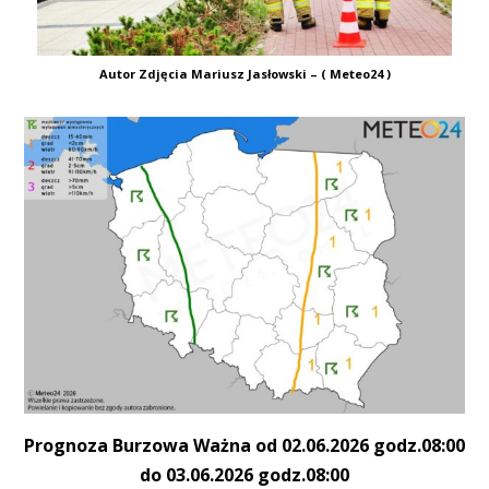
Autor Zdjęcia Mariusz Jasłowski – ( Meteo24 )
Prognoza Burzowa Ważna od 02.06.2026 godz.08:00
do 03.06.2026 godz.08:00