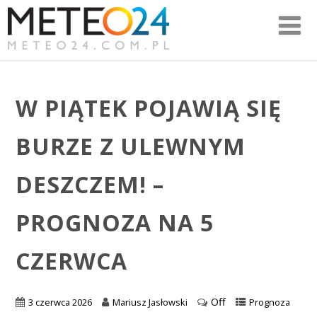
W PIĄTEK POJAWIĄ SIĘ
BURZE Z ULEWNYM
DESZCZEM! –
PROGNOZA NA 5
CZERWCA
Off
3 czerwca 2026
Mariusz Jasłowski
Prognoza