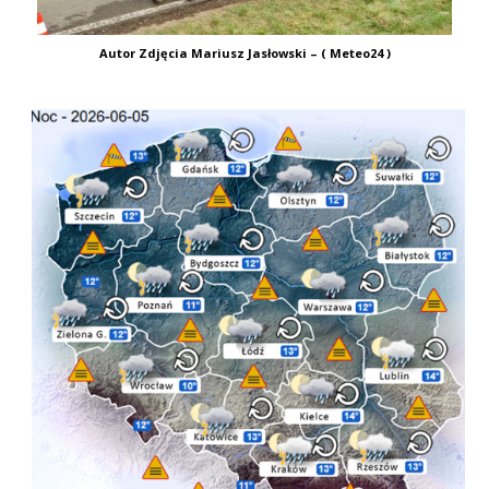
Autor Zdjęcia Mariusz Jasłowski – ( Meteo24 )