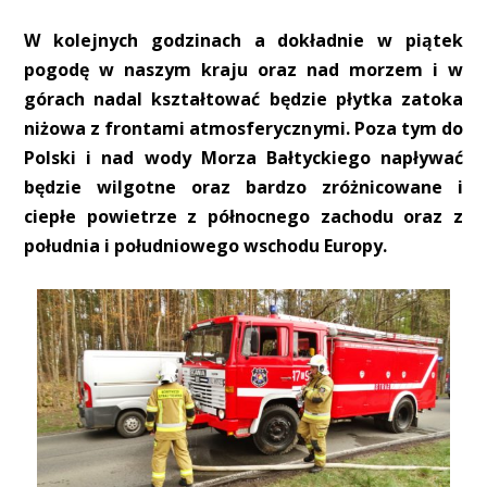
W kolejnych godzinach a dokładnie w piątek
pogodę w naszym kraju oraz nad morzem i w
górach nadal kształtować będzie płytka zatoka
niżowa z frontami atmosferycznymi. Poza tym do
Polski i nad wody Morza Bałtyckiego napływać
będzie wilgotne oraz bardzo zróżnicowane i
ciepłe powietrze z północnego zachodu oraz z
południa i południowego wschodu Europy.