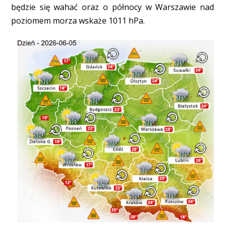
będzie się wahać oraz o północy w Warszawie nad
poziomem morza wskaże 1011 hPa.