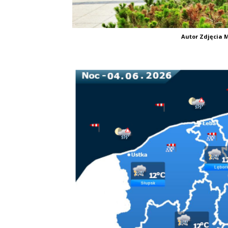
Autor Zdjęcia M