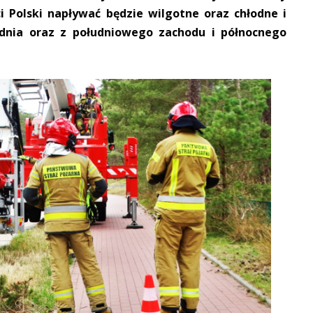
i Polski napływać będzie wilgotne oraz chłodne i
udnia oraz z południowego zachodu i północnego