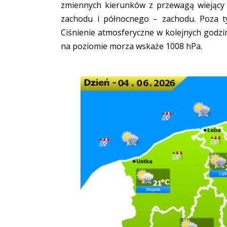
zmiennych kierunków z przewagą wiejący
zachodu i północnego – zachodu. Poza 
Ciśnienie atmosferyczne w kolejnych godzi
na poziomie morza wskaże 1008 hPa.