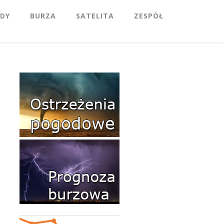
DY
BURZA
SATELITA
ZESPÓŁ