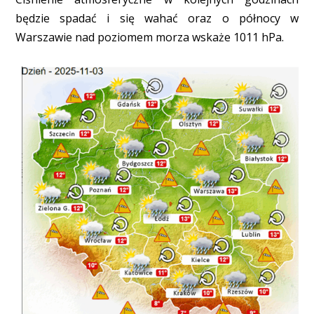
będzie spadać i się wahać oraz o północy w
Warszawie nad poziomem morza wskaże 1011 hPa.