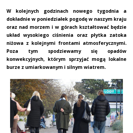
W kolejnych godzinach nowego tygodnia a
dokładnie w poniedziałek pogodę w naszym kraju
oraz nad morzem i w górach kształtować będzie
układ wysokiego ciśnienia oraz płytka zatoka
niżowa z kolejnymi frontami atmosferycznymi.
Poza tym spodziewamy się opadów
konwekcyjnych, którym sprzyjać mogą lokalne
burze z umiarkowanym i silnym wiatrem.