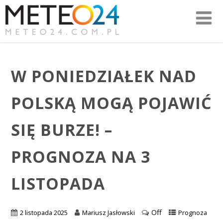
W PONIEDZIAŁEK NAD
POLSKĄ MOGĄ POJAWIĆ
SIĘ BURZE! –
PROGNOZA NA 3
LISTOPADA
Off
2 listopada 2025
Mariusz Jasłowski
Prognoza