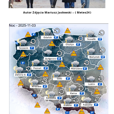
Autor Zdjęcia Mariusz Jasłowski – ( Meteo24 )