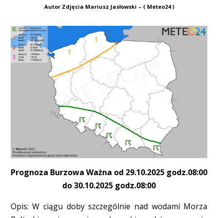
Autor Zdjęcia Mariusz Jasłowski – ( Meteo24 )
Prognoza Burzowa Ważna od 29.10.2025 godz.08:00
do 30.10.2025 godz.08:00
Opis: W ciągu doby szczególnie nad wodami Morza