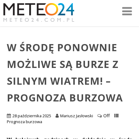
W ŚRODĘ PONOWNIE
MOŻLIWE SĄ BURZE Z
SILNYM WIATREM! –
PROGNOZA BURZOWA
Off
28 października 2025
Mariusz Jasłowski
Prognoza burzowa