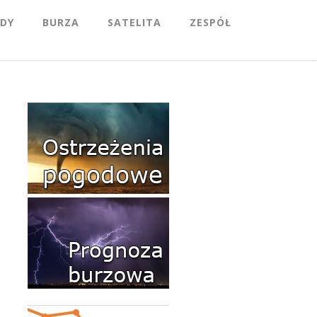
DY
BURZA
SATELITA
ZESPÓŁ