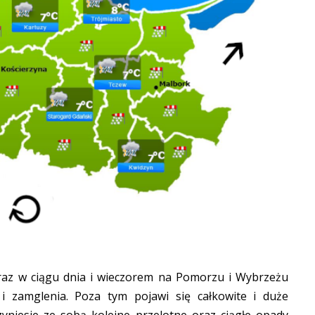
oraz w ciągu dnia i wieczorem na Pomorzu i Wybrzeżu
i zamglenia. Poza tym pojawi się całkowite i duże