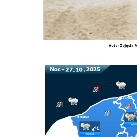
Autor Zdjęcia M