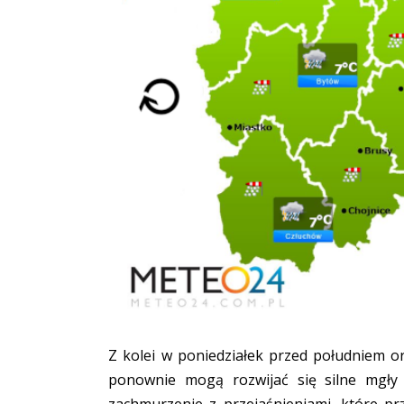
Z kolei w poniedziałek przed południem 
ponownie mogą rozwijać się silne mgły 