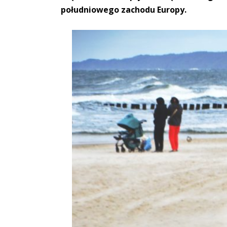
południowego zachodu Europy.