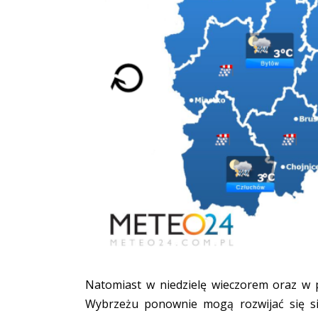
Natomiast w niedzielę wieczorem oraz w 
Wybrzeżu ponownie mogą rozwijać się si