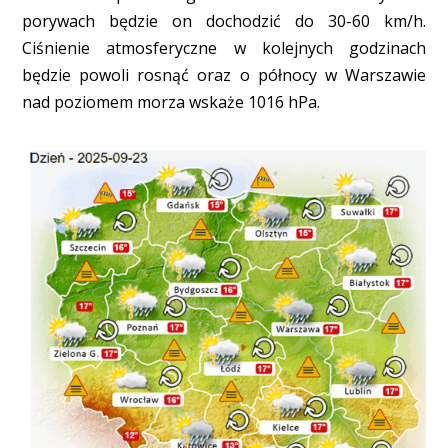
porywach będzie on dochodzić do 30-60 km/h.
Ciśnienie atmosferyczne w kolejnych godzinach
będzie powoli rosnąć oraz o północy w Warszawie
nad poziomem morza wskaże 1016 hPa.