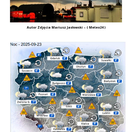
Autor Zdjęcia Mariusz Jasłowski – ( Meteo24 )