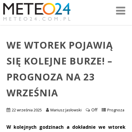
WE WTOREK POJAWIĄ
SIĘ KOLEJNE BURZE! –
PROGNOZA NA 23
WRZEŚNIA
Off
22 września 2025
Mariusz Jasłowski
Prognoza
W kolejnych godzinach a dokładnie we wtorek