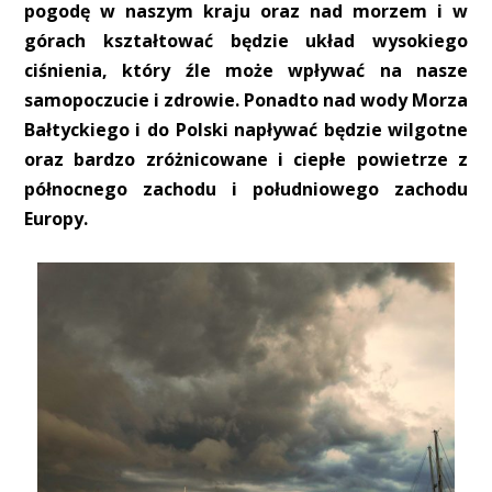
pogodę w naszym kraju oraz nad morzem i w
górach kształtować będzie układ wysokiego
ciśnienia, który źle może wpływać na nasze
samopoczucie i zdrowie. Ponadto nad wody Morza
Bałtyckiego i do Polski napływać będzie wilgotne
oraz bardzo zróżnicowane i ciepłe powietrze z
północnego zachodu i południowego zachodu
Europy.