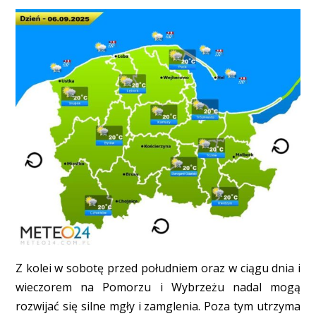
Z kolei w sobotę przed południem oraz w ciągu dnia i
wieczorem na Pomorzu i Wybrzeżu nadal mogą
rozwijać się silne mgły i zamglenia. Poza tym utrzyma