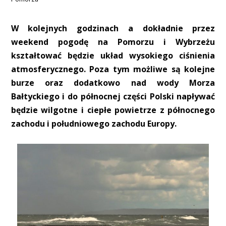
W kolejnych godzinach a dokładnie przez
weekend pogodę na Pomorzu i Wybrzeżu
kształtować będzie układ wysokiego ciśnienia
atmosferycznego. Poza tym możliwe są kolejne
burze oraz dodatkowo nad wody Morza
Bałtyckiego i do północnej części Polski napływać
będzie wilgotne i ciepłe powietrze z północnego
zachodu i południowego zachodu Europy.