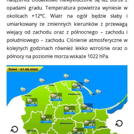
opadami gradu. Temperatura powietrza wyniesie w
okolicach +12°C. Wiatr na ogół będzie słaby i
umiarkowany ze zmiennych kierunków z przewagą
wiejący od zachodu oraz z północnego – zachodu i
południowego – zachodu. Ciśnienie atmosferyczne w
kolejnych godzinach również lekko wzrośnie oraz o
północy na poziomie morza wskaże 1022 hPa.