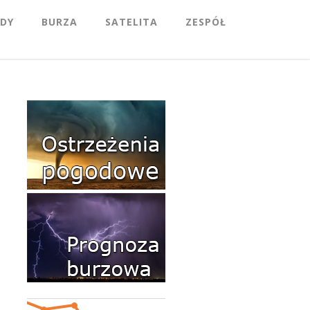
DY
BURZA
SATELITA
ZESPÓŁ