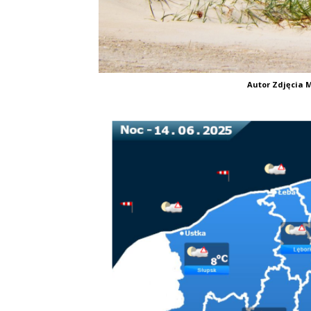
Autor Zdjęcia M