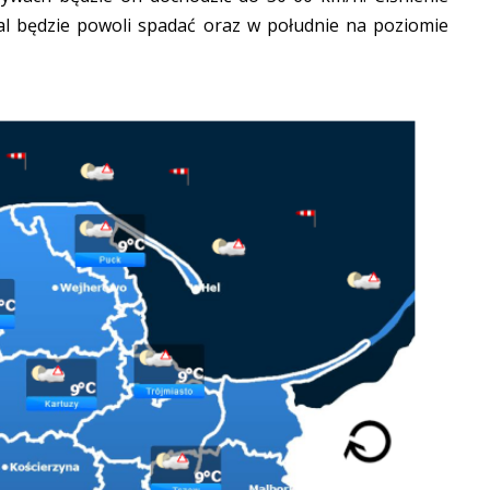
al będzie powoli spadać oraz w południe na poziomie