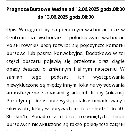
Prognoza Burzowa Ważna od 12.06.2025 godz.08:00
do 13.06.2025 godz.08:00
Opis: W ciągu doby na północnym wschodzie oraz w
Centrum na wschodzie i południowym wschodzie
Polski również będą rozwijać się pojedyncze komórki
burzowe lub pasma konwekcyjne. Dodatkowo w tej
części obszaru pojawią się przelotne oraz ciągłe
opady deszczu o zmiennym i silnym natężeniu. W
zamian tego podczas ich występowania
niewykluczone są między innymi lokalne wyładowania
atmosferyczne z opadami gradu lub krupy śnieżnej.
Poza tym podczas burz wystąpi także umiarkowany i
silny wiatr, który w porywach może dochodzić do 60-
80 km/h. Ponadto z dobrze rozwiniętych chmur
burzowych niewkluczone są także pojedyncze zalążki