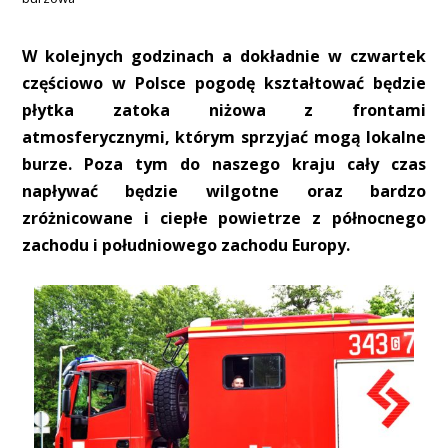
W kolejnych godzinach a dokładnie w czwartek
częściowo w Polsce pogodę kształtować będzie
płytka zatoka niżowa z frontami
atmosferycznymi, którym sprzyjać mogą lokalne
burze. Poza tym do naszego kraju cały czas
napływać będzie wilgotne oraz bardzo
zróżnicowane i ciepłe powietrze z północnego
zachodu i południowego zachodu Europy.