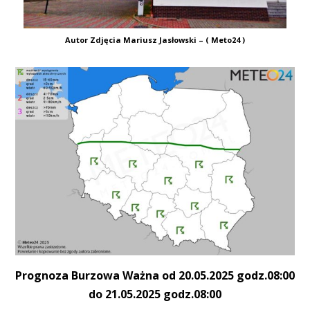
Autor Zdjęcia Mariusz Jasłowski – ( Meto24 )
Prognoza Burzowa Ważna od 20.05.2025 godz.08:00
do 21.05.2025 godz.08:00