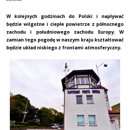
W kolejnych godzinach do Polski i napływać
będzie wilgotne i ciepłe powietrze z północnego
zachodu i południowego zachodu Europy. W
zamian tego pogodę w naszym kraju kształtować
będzie układ niskiego z frontami atmosferyczny.