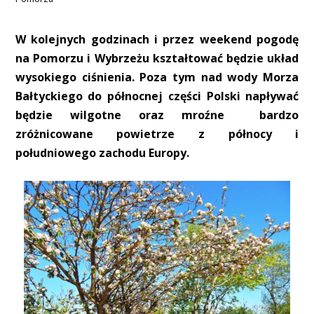
W kolejnych godzinach i przez weekend pogodę
na Pomorzu i Wybrzeżu kształtować będzie układ
wysokiego ciśnienia. Poza tym nad wody Morza
Bałtyckiego do północnej części Polski napływać
będzie wilgotne oraz mroźne bardzo
zróżnicowane powietrze z północy i
południowego zachodu Europy.