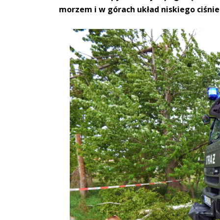
morzem i w górach układ niskiego ciśni