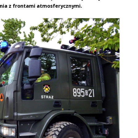
enia z frontami atmosferycznymi.