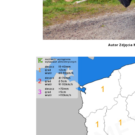
Autor Zdjęcia M