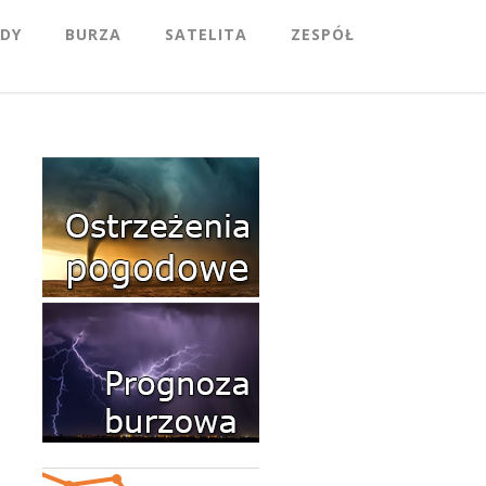
DY
BURZA
SATELITA
ZESPÓŁ