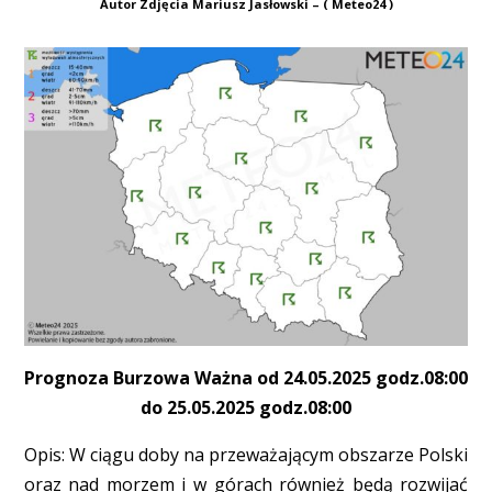
Autor Zdjęcia Mariusz Jasłowski – ( Meteo24 )
Prognoza Burzowa Ważna od 24.05.2025 godz.08:00
do 25.05.2025 godz.08:00
Opis: W ciągu doby na przeważającym obszarze Polski
oraz nad morzem i w górach również będą rozwijać