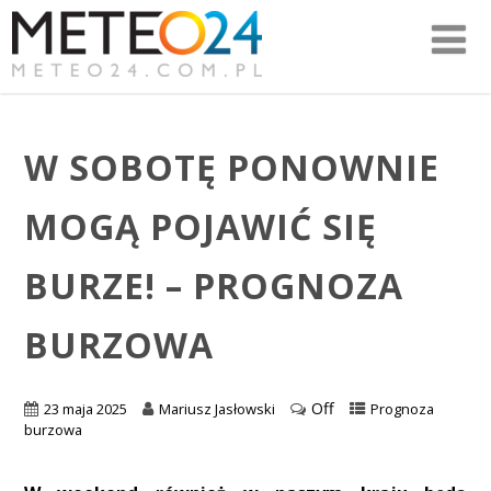
W SOBOTĘ PONOWNIE
MOGĄ POJAWIĆ SIĘ
BURZE! – PROGNOZA
BURZOWA
Off
23 maja 2025
Mariusz Jasłowski
Prognoza
burzowa