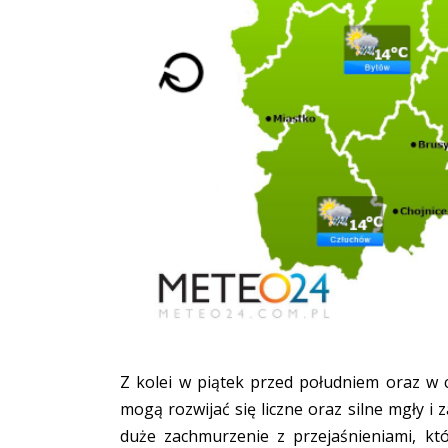
Z kolei w piątek przed południem oraz w
mogą rozwijać się liczne oraz silne mgły i
duże zachmurzenie z przejaśnieniami, któ