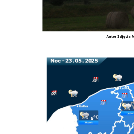
Autor Zdjęcia M