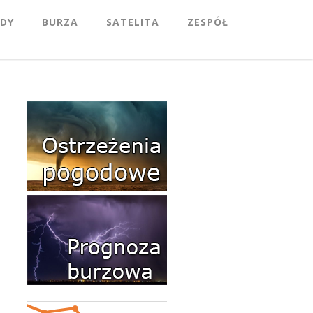
DY
BURZA
SATELITA
ZESPÓŁ