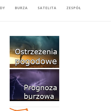
DY
BURZA
SATELITA
ZESPÓŁ