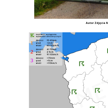
Autor Zdjęcia M