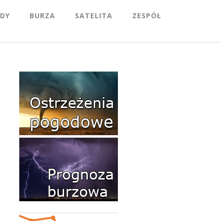
DY
BURZA
SATELITA
ZESPÓŁ