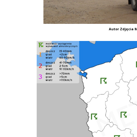
Autor Zdjęcia M