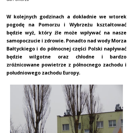
W kolejnych godzinach a dokładnie we wtorek
pogodę na Pomorzu i Wybrzeżu kształtować
będzie wyż, który źle może wpływać na nasze
samopoczucie i zdrowie. Ponadto nad wody Morza
Bałtyckiego i do północnej części Polski napływać
będzie wilgotne oraz chłodne i bardzo
zróżnicowane powietrze z północnego zachodu i
południowego zachodu Europy.