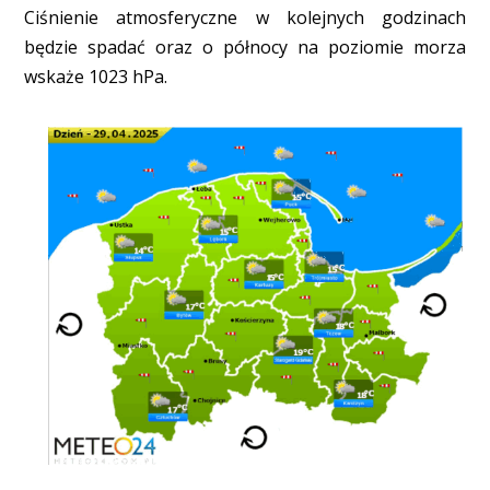
Ciśnienie atmosferyczne w kolejnych godzinach
będzie spadać oraz o północy na poziomie morza
wskaże 1023 hPa.