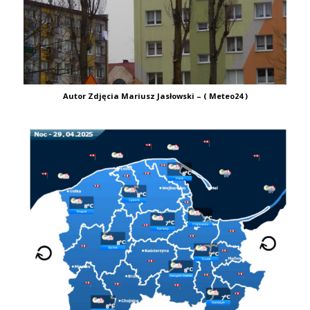
Autor Zdjęcia Mariusz Jasłowski – ( Meteo24 )