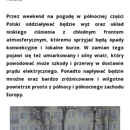
Przez weekend na pogodę w północnej części
Polski oddziaływać będzie wyż oraz układ
niskiego ciśnienia z chłodnym frontem
atmosferycznym, któremu sprzyjać będą opady
konwekcyjne i lokalne burze. W zamian tego
pojawi się też umiarkowany i silny wiatr, który
powodować może szkody i przerwy w dostawie
prądu elektrycznego. Ponadto napływać będzie
mroźne oraz bardzo zróżnicowane i wilgotne
powietrze prosto z północy i północnego zachodu
Europy.