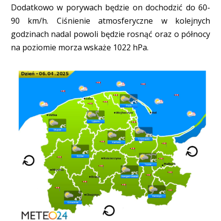
Dodatkowo w porywach będzie on dochodzić do 60-
90 km/h. Ciśnienie atmosferyczne w kolejnych
godzinach nadal powoli będzie rosnąć oraz o północy
na poziomie morza wskaże 1022 hPa.