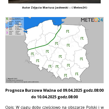
Autor Zdjęcia Mariusz Jasłowski – ( Meteo24 )
Prognoza Burzowa Ważna od 09.04.2025 godz.08:00
do 10.04.2025 godz.08:00
Opis: W ciągu doby częściowo na obszarze Polski i w