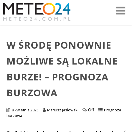
W ŚRODĘ PONOWNIE
MOŻLIWE SĄ LOKALNE
BURZE! – PROGNOZA
BURZOWA
Off
8 kwietnia 2025
Mariusz Jasłowski
Prognoza
burzowa