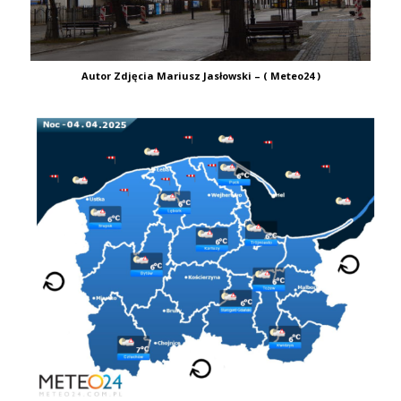
Autor Zdjęcia Mariusz Jasłowski – ( Meteo24 )