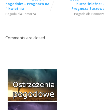
pogodnie! – Prognoza na
burze śnieżne! –
4 kwietnia
Prognoza Burzowa
Pogoda dla Pomorza
Pogoda dla Pomorza
Comments are closed.