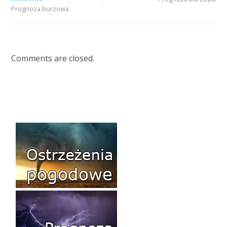
Prognoza burzowa
Comments are closed.