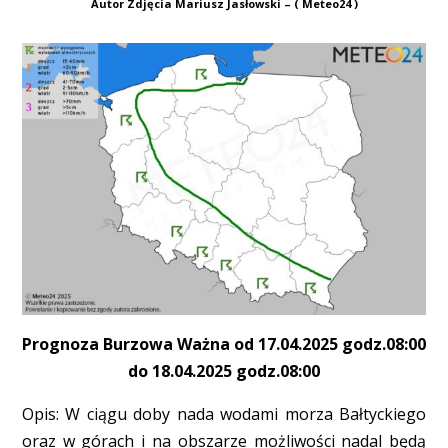
Autor Zdjęcia Mariusz Jasłowski – ( Meteo24 )
Prognoza Burzowa Ważna od 17.04.2025 godz.08:00
do 18.04.2025 godz.08:00
Opis: W ciągu doby nada wodami morza Bałtyckiego
oraz w górach i na obszarze możliwości nadal będą