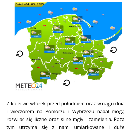
Z kolei we wtorek przed południem oraz w ciągu dnia
i wieczorem na Pomorzu i Wybrzeżu nadal mogą
rozwijać się liczne oraz silne mgły i zamglenia. Poza
tym utrzyma się z nami umiarkowane i duże