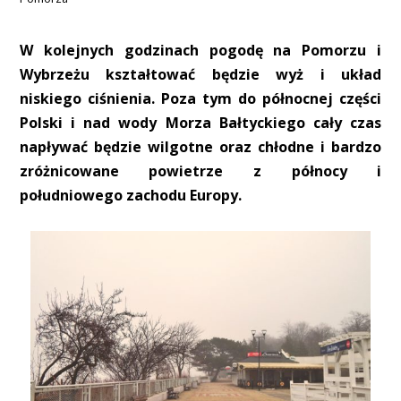
W kolejnych godzinach pogodę na Pomorzu i
Wybrzeżu kształtować będzie wyż i układ
niskiego ciśnienia. Poza tym do północnej części
Polski i nad wody Morza Bałtyckiego cały czas
napływać będzie wilgotne oraz chłodne i bardzo
zróżnicowane powietrze z północy i
południowego zachodu Europy.