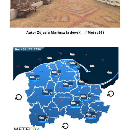
Autor Zdjęcia Mariusz Jasłowski – ( Meteo24 )