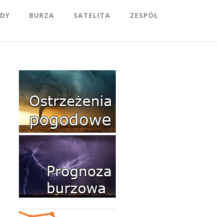
DY
BURZA
SATELITA
ZESPÓŁ