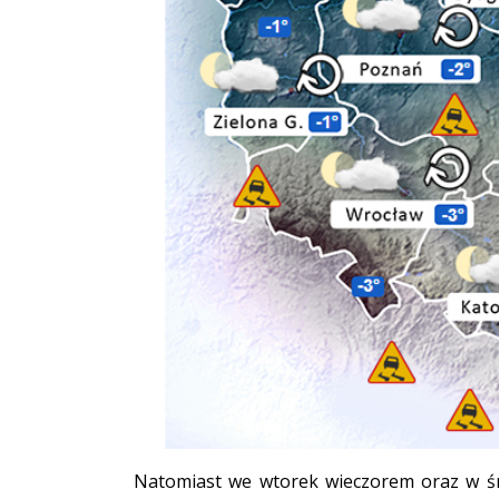
Natomiast we wtorek wieczorem oraz w śr