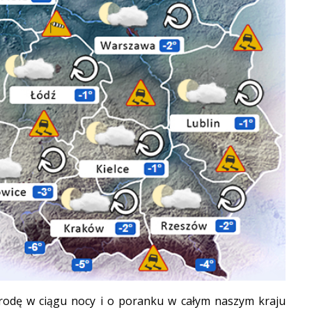
odę w ciągu nocy i o poranku w całym naszym kraju