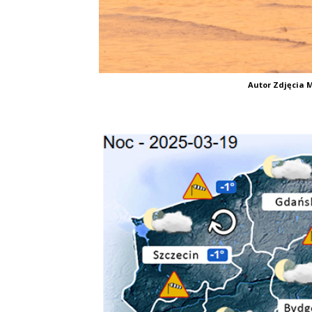
Autor Zdjęcia M