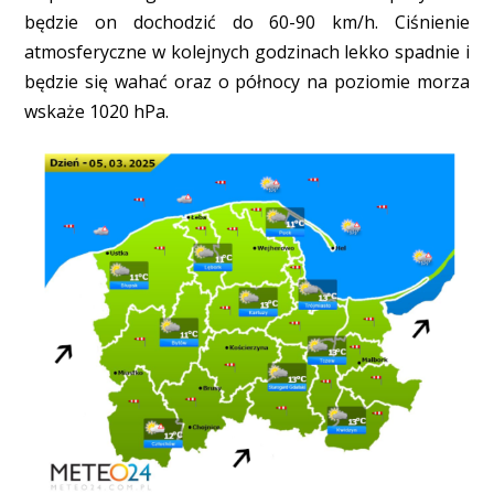
będzie on dochodzić do 60-90 km/h. Ciśnienie
atmosferyczne w kolejnych godzinach lekko spadnie i
będzie się wahać oraz o północy na poziomie morza
wskaże 1020 hPa.