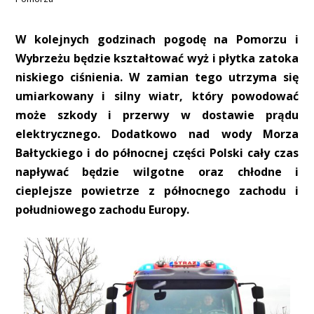
W kolejnych godzinach pogodę na Pomorzu i
Wybrzeżu będzie kształtować wyż i płytka zatoka
niskiego ciśnienia. W zamian tego utrzyma się
umiarkowany i silny wiatr, który powodować
może szkody i przerwy w dostawie prądu
elektrycznego. Dodatkowo nad wody Morza
Bałtyckiego i do północnej części Polski cały czas
napływać będzie wilgotne oraz chłodne i
cieplejsze powietrze z północnego zachodu i
południowego zachodu Europy.