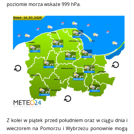
poziomie morza wskaże 999 hPa.
Z kolei w piątek przed południem oraz w ciągu dnia i
wieczorem na Pomorzu i Wybrzeżu ponownie mogą