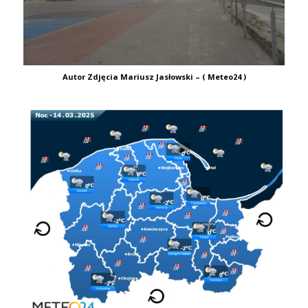
Autor Zdjęcia Mariusz Jasłowski – ( Meteo24 )