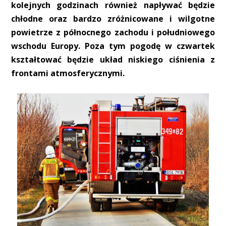
kolejnych godzinach również napływać będzie
chłodne oraz bardzo zróżnicowane i wilgotne
powietrze z północnego zachodu i południowego
wschodu Europy. Poza tym pogodę w czwartek
kształtować będzie układ niskiego ciśnienia z
frontami atmosferycznymi.