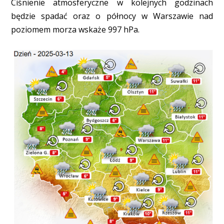
Ciśnienie atmosferyczne w kolejnych godzinach
będzie spadać oraz o północy w Warszawie nad
poziomem morza wskaże 997 hPa.