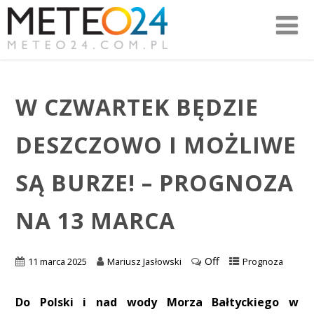
W CZWARTEK BĘDZIE
DESZCZOWO I MOŻLIWE
SĄ BURZE! – PROGNOZA
NA 13 MARCA
Off
11 marca 2025
Mariusz Jasłowski
Prognoza
Do Polski i nad wody Morza Bałtyckiego w