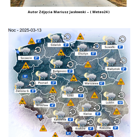
Autor Zdjęcia Mariusz Jasłowski – ( Meteo24 )