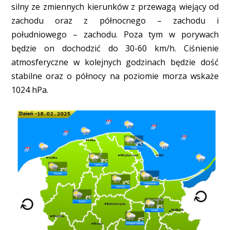
silny ze zmiennych kierunków z przewagą wiejący od
zachodu oraz z północnego – zachodu i
południowego – zachodu. Poza tym w porywach
będzie on dochodzić do 30-60 km/h. Ciśnienie
atmosferyczne w kolejnych godzinach będzie dość
stabilne oraz o północy na poziomie morza wskaże
1024 hPa.