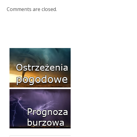
Comments are closed.