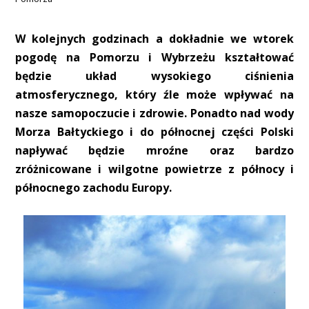
W kolejnych godzinach a dokładnie we wtorek
pogodę na Pomorzu i Wybrzeżu kształtować
będzie układ wysokiego ciśnienia
atmosferycznego, który źle może wpływać na
nasze samopoczucie i zdrowie. Ponadto nad wody
Morza Bałtyckiego i do północnej części Polski
napływać będzie mroźne oraz bardzo
zróżnicowane i wilgotne powietrze z północy i
północnego zachodu Europy.