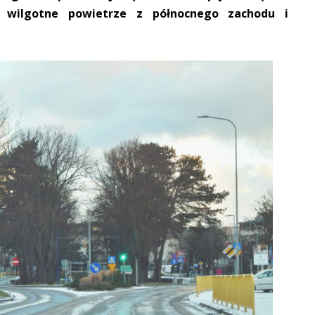
 wilgotne powietrze z północnego zachodu i