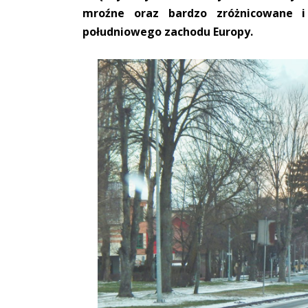
mroźne oraz bardzo zróżnicowane i
południowego zachodu Europy.