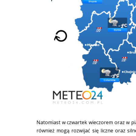
Natomiast w czwartek wieczorem oraz w pi
również mogą rozwijać się liczne oraz sil