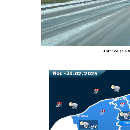
Autor Zdjęcia M