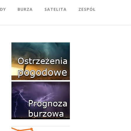
DY
BURZA
SATELITA
ZESPÓŁ