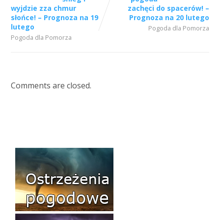
wyjdzie zza chmur
zachęci do spacerów! –
słońce! – Prognoza na 19
Prognoza na 20 lutego
lutego
Pogoda dla Pomorza
Pogoda dla Pomorza
Comments are closed.