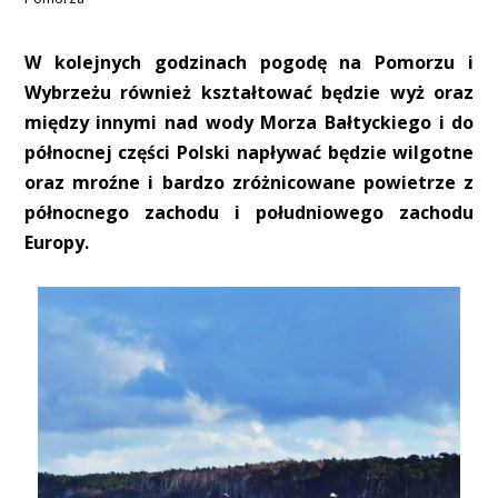
W kolejnych godzinach pogodę na Pomorzu i
Wybrzeżu również kształtować będzie wyż oraz
między innymi nad wody Morza Bałtyckiego i do
północnej części Polski napływać będzie wilgotne
oraz mroźne i bardzo zróżnicowane powietrze z
północnego zachodu i południowego zachodu
Europy.