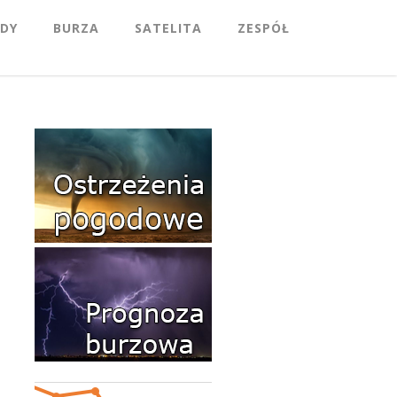
DY
BURZA
SATELITA
ZESPÓŁ