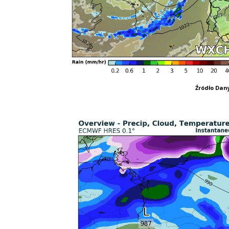
Źródło Da