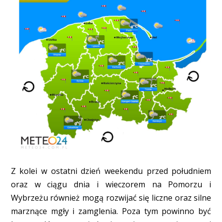
Z kolei w ostatni dzień weekendu przed południem
oraz w ciągu dnia i wieczorem na Pomorzu i
Wybrzeżu również mogą rozwijać się liczne oraz silne
marznące mgły i zamglenia. Poza tym powinno być