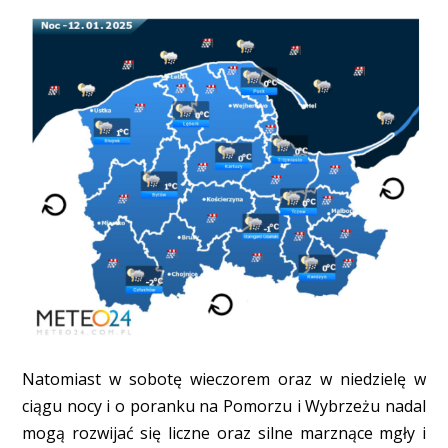
Natomiast w sobotę wieczorem oraz w niedzielę w
ciągu nocy i o poranku na Pomorzu i Wybrzeżu nadal
mogą rozwijać się liczne oraz silne marznące mgły i