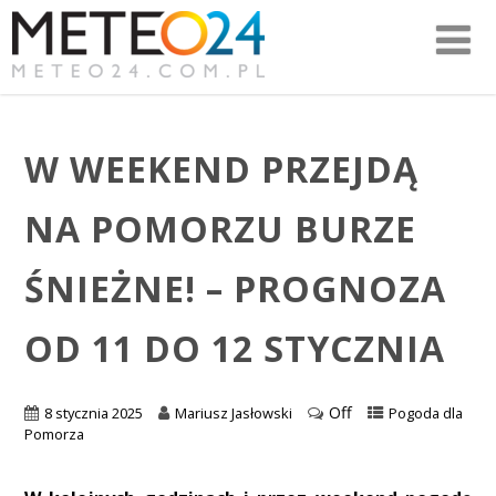
W WEEKEND PRZEJDĄ
NA POMORZU BURZE
ŚNIEŻNE! – PROGNOZA
OD 11 DO 12 STYCZNIA
Off
8 stycznia 2025
Mariusz Jasłowski
Pogoda dla
Pomorza