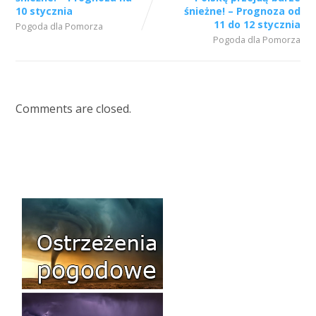
10 stycznia
śnieżne! – Prognoza od
11 do 12 stycznia
Pogoda dla Pomorza
Pogoda dla Pomorza
Comments are closed.