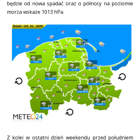
będzie od nowa spadać oraz o północy na poziomie
morza wskaże 1013 hPa.
Z kolei w ostatni dzień weekendu przed południem