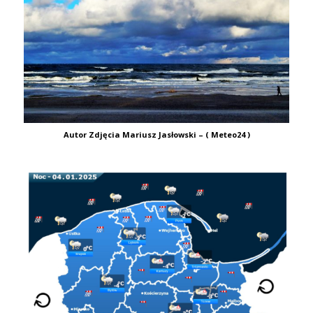
Autor Zdjęcia Mariusz Jasłowski – ( Meteo24 )