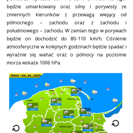
będzie umiarkowany oraz silny i porywisty ze
zmiennych kierunków z przewagą wiejący od
północnego – zachodu oraz z zachodu i
południowego – zachodu. W zamian tego w porywach
będzie on dochodzić do 80-110 km/h. Ciśnienie
atmosferyczne w kolejnych godzinach będzie spadać i
wyraźnie się wahać oraz o północy na poziomie
morza wskaże 1006 hPa.